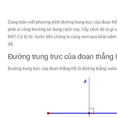
Dạng toán viết phương trình đường trung trực của đoạn th
phải ai cũng thường sử dụng cách này. Vậy cách đó là gì
thế? Cứ từ từ, trước tiên chúng ta cùng xem qua khái niệm 
đã.
Đường trung trực của đoạn thẳng l
Đường trung trực của đoạn thẳng AB là đường thẳng vuông 