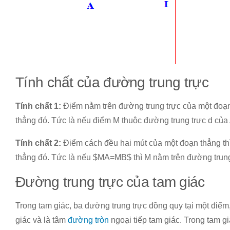
Tính chất của đường trung trực
Tính chất 1:
Điểm nằm trên đường trung trực của một đoạn
thẳng đó. Tức là nếu điểm M thuộc đường trung trực d củ
Tính chất 2:
Điểm cách đều hai mút của một đoạn thẳng th
thẳng đó. Tức là nếu $MA=MB$ thì M nằm trên đường trung
Đường trung trực của tam giác
Trong tam giác, ba đường trung trực đồng quy tại một điểm
giác và là tâm
đường tròn
ngoại tiếp tam giác. Trong tam g