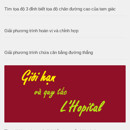
Tìm tọa độ 3 đỉnh biết tọa độ chân đường cao của tam giác
Giải phương trình hoán vị và chỉnh hợp
Giải phương trình chứa căn bằng đường thẳng