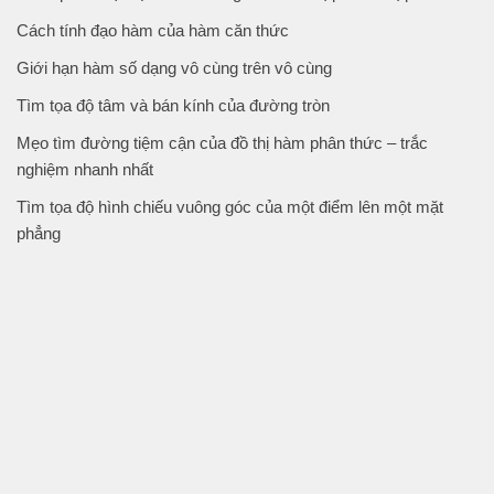
Cách tính đạo hàm của hàm căn thức
Giới hạn hàm số dạng vô cùng trên vô cùng
Tìm tọa độ tâm và bán kính của đường tròn
Mẹo tìm đường tiệm cận của đồ thị hàm phân thức – trắc
nghiệm nhanh nhất
Tìm tọa độ hình chiếu vuông góc của một điểm lên một mặt
phẳng