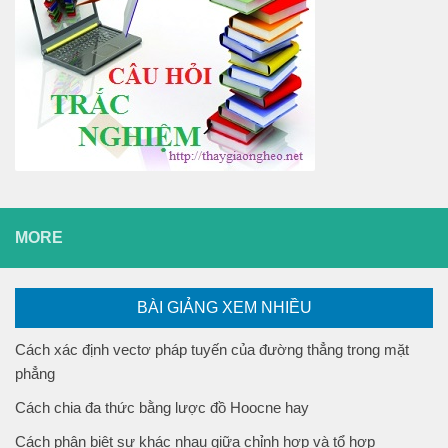
MORE
BÀI GIẢNG XEM NHIỀU
Cách xác định vectơ pháp tuyến của đường thẳng trong mặt
phẳng
Cách chia đa thức bằng lược đồ Hoocne hay
Cách phân biệt sự khác nhau giữa chỉnh hợp và tổ hợp