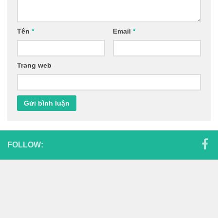
Tên
*
Email
*
Trang web
FOLLOW: