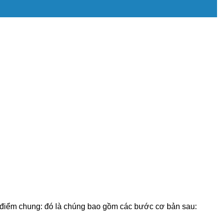
ó điểm chung: đó là chúng bao gồm các bước cơ bản sau: