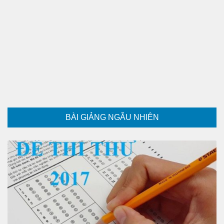
BÀI GIẢNG NGẪU NHIÊN