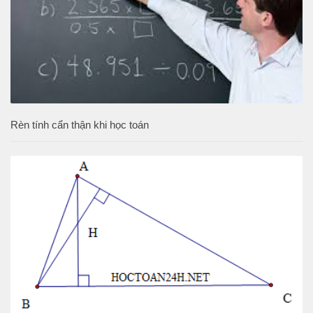
Rèn tính cẩn thận khi học toán