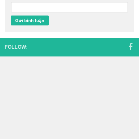
FOLLOW: