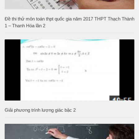
Đề thi thử môn toán thpt quốc gia năm 2017 THPT Thạch Thành
1 – Thanh Hóa lần 2
Giải phương trình lượng giác bậc 2