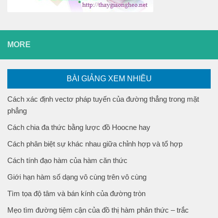
MORE
BÀI GIẢNG XEM NHIỀU
Cách xác định vectơ pháp tuyến của đường thẳng trong mặt
phẳng
Cách chia đa thức bằng lược đồ Hoocne hay
Cách phân biệt sự khác nhau giữa chỉnh hợp và tổ hợp
Cách tính đạo hàm của hàm căn thức
Giới hạn hàm số dạng vô cùng trên vô cùng
Tìm tọa độ tâm và bán kính của đường tròn
Mẹo tìm đường tiệm cận của đồ thị hàm phân thức – trắc