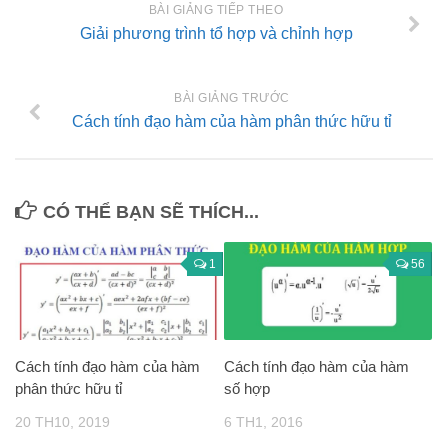
BÀI GIẢNG TIẾP THEO
Giải phương trình tổ hợp và chỉnh hợp
BÀI GIẢNG TRƯỚC
Cách tính đạo hàm của hàm phân thức hữu tỉ
CÓ THỂ BẠN SẼ THÍCH...
1
56
Cách tính đạo hàm của hàm
Cách tính đạo hàm của hàm
phân thức hữu tỉ
số hợp
20 TH10, 2019
6 TH1, 2016