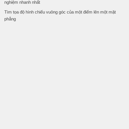
nghiệm nhanh nhất
Tìm tọa độ hình chiếu vuông góc của một điểm lên một mặt
phẳng