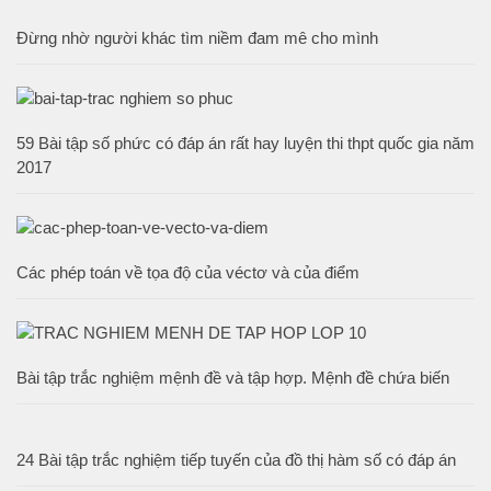
Đừng nhờ người khác tìm niềm đam mê cho mình
59 Bài tập số phức có đáp án rất hay luyện thi thpt quốc gia năm
2017
Các phép toán về tọa độ của véctơ và của điểm
Bài tập trắc nghiệm mệnh đề và tập hợp. Mệnh đề chứa biến
24 Bài tập trắc nghiệm tiếp tuyến của đồ thị hàm số có đáp án