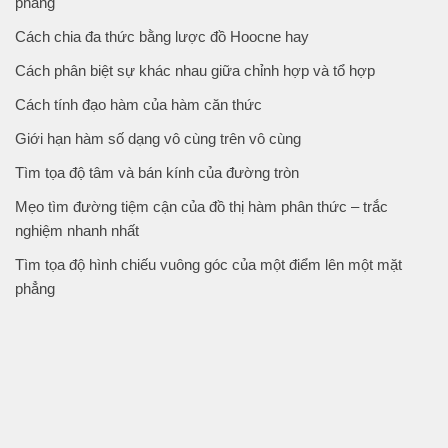
phẳng
Cách chia đa thức bằng lược đồ Hoocne hay
Cách phân biệt sự khác nhau giữa chỉnh hợp và tổ hợp
Cách tính đạo hàm của hàm căn thức
Giới hạn hàm số dạng vô cùng trên vô cùng
Tìm tọa độ tâm và bán kính của đường tròn
Mẹo tìm đường tiệm cận của đồ thị hàm phân thức – trắc
nghiệm nhanh nhất
Tìm tọa độ hình chiếu vuông góc của một điểm lên một mặt
phẳng