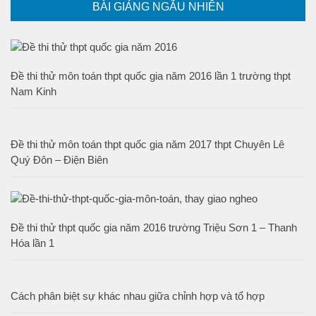
BÀI GIẢNG NGẪU NHIÊN
Đề thi thử môn toán thpt quốc gia năm 2016 lần 1 trường thpt
Nam Kinh
Đề thi thử môn toán thpt quốc gia năm 2017 thpt Chuyên Lê
Quý Đôn – Điện Biên
Đề thi thử thpt quốc gia năm 2016 trường Triệu Sơn 1 – Thanh
Hóa lần 1
Cách phân biệt sự khác nhau giữa chỉnh hợp và tổ hợp