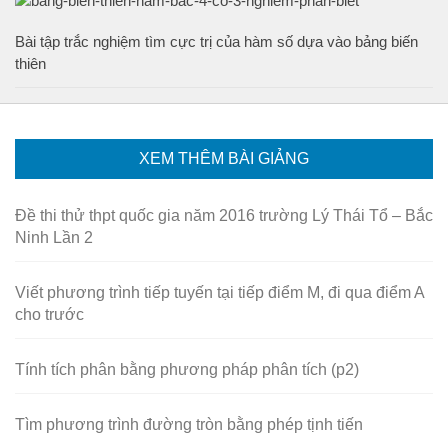
Bài tập trắc nghiệm tìm cực trị của hàm số dựa vào bảng biến
thiên
XEM THÊM BÀI GIẢNG
Đề thi thử thpt quốc gia năm 2016 trường Lý Thái Tổ – Bắc
Ninh Lần 2
Viết phương trình tiếp tuyến tại tiếp điểm M, đi qua điểm A
cho trước
Tính tích phân bằng phương pháp phân tích (p2)
Tìm phương trình đường tròn bằng phép tịnh tiến