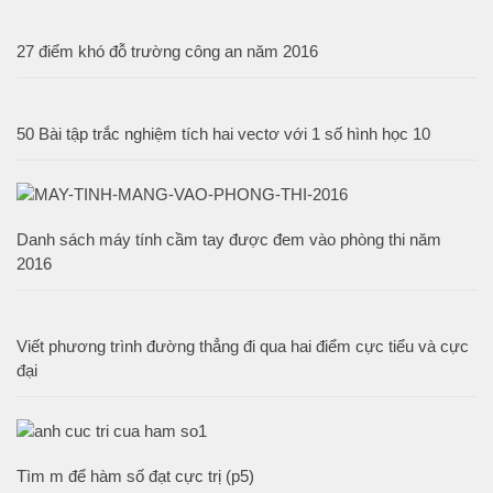
27 điểm khó đỗ trường công an năm 2016
50 Bài tập trắc nghiệm tích hai vectơ với 1 số hình học 10
Danh sách máy tính cầm tay được đem vào phòng thi năm
2016
Viết phương trình đường thẳng đi qua hai điểm cực tiểu và cực
đại
Tìm m để hàm số đạt cực trị (p5)