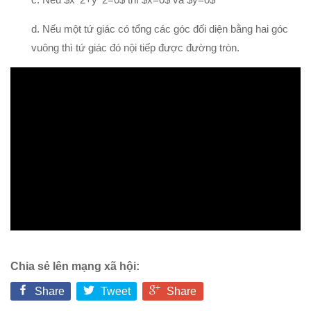
d. Nếu một tứ giác có tổng các góc đối diện bằng hai góc
vuông thì tứ giác đó nội tiếp được đường tròn.
Chia sẻ lên mạng xã hội:
Share
Tweet
Share