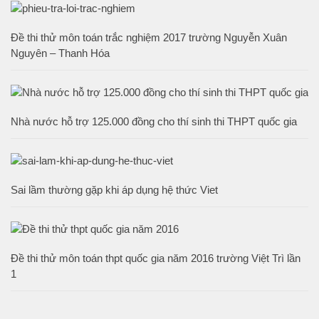
Đề thi thử môn toán trắc nghiệm 2017 trường Nguyễn Xuân
Nguyên – Thanh Hóa
Nhà nước hỗ trợ 125.000 đồng cho thí sinh thi THPT quốc gia
Sai lầm thường gặp khi áp dụng hệ thức Viet
Đề thi thử môn toán thpt quốc gia năm 2016 trường Việt Trì lần
1