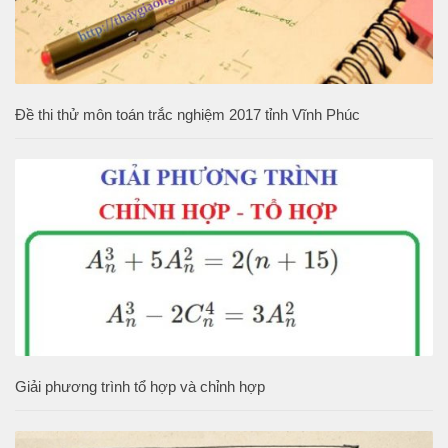
Đề thi thử môn toán trắc nghiệm 2017 tỉnh Vĩnh Phúc
Giải phương trình tổ hợp và chỉnh hợp