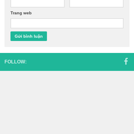
Trang web
FOLLOW: