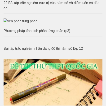
22 Bài tập trắc nghiệm cực trị của hàm số và điểm uốn có đáp
án
Phương pháp tính tích phân từng phần (p2)
Bài tập trắc nghiệm nhận dạng đồ thị hàm số lớp 12