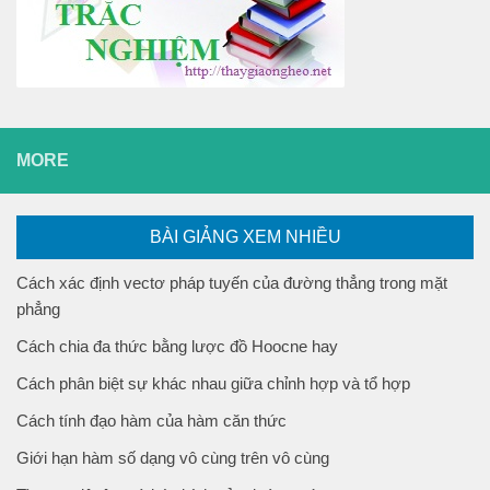
MORE
BÀI GIẢNG XEM NHIỀU
Cách xác định vectơ pháp tuyến của đường thẳng trong mặt
phẳng
Cách chia đa thức bằng lược đồ Hoocne hay
Cách phân biệt sự khác nhau giữa chỉnh hợp và tổ hợp
Cách tính đạo hàm của hàm căn thức
Giới hạn hàm số dạng vô cùng trên vô cùng