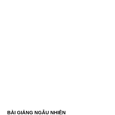
BÀI GIẢNG NGẪU NHIÊN