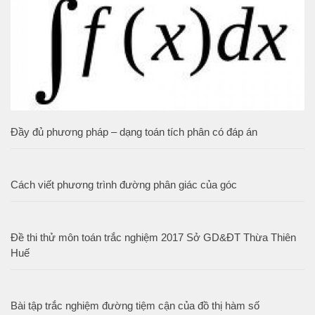
Đầy đủ phương pháp – dạng toán tích phân có đáp án
Cách viết phương trình đường phân giác của góc
Đề thi thử môn toán trắc nghiệm 2017 Sở GD&ĐT Thừa Thiên
Huế
Bài tập trắc nghiệm đường tiệm cận của đồ thị hàm số