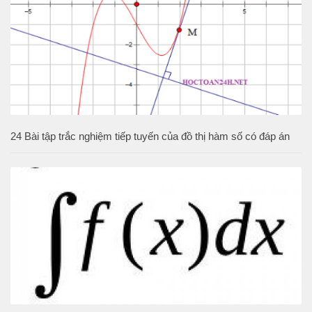
24 Bài tập trắc nghiệm tiếp tuyến của đồ thị hàm số có đáp án