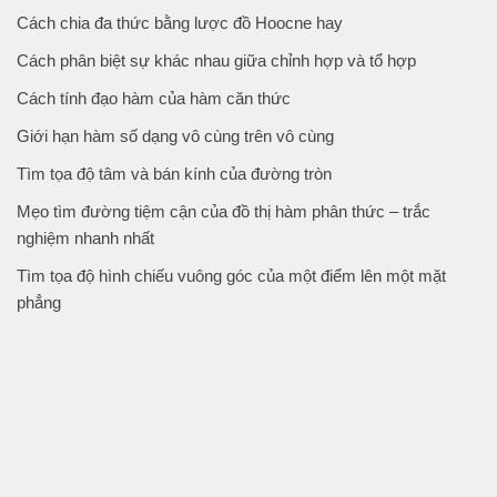
Cách chia đa thức bằng lược đồ Hoocne hay
Cách phân biệt sự khác nhau giữa chỉnh hợp và tổ hợp
Cách tính đạo hàm của hàm căn thức
Giới hạn hàm số dạng vô cùng trên vô cùng
Tìm tọa độ tâm và bán kính của đường tròn
Mẹo tìm đường tiệm cận của đồ thị hàm phân thức – trắc
nghiệm nhanh nhất
Tìm tọa độ hình chiếu vuông góc của một điểm lên một mặt
phẳng