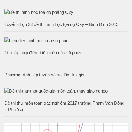
Tuyển chọn 23 đề thi hình học tọa độ Oxy – Bình Định 2015
Tìm tập hợp điểm biểu diễn của số phức
Phương trình tiếp tuyến và sai lầm khi giải
Đề thi thử môn toán trắc nghiệm 2017 trường Phạm Văn Đồng
– Phú Yên