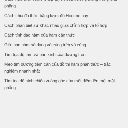
phẳng
Cách chia đa thức bằng lược đồ Hoocne hay
Cách phân biệt sự khác nhau giữa chỉnh hợp và tổ hợp
Cách tính đạo hàm của hàm căn thức
Giới hạn hàm số dạng vô cùng trên vô cùng
Tìm tọa độ tâm và bán kính của đường tròn
Mẹo tìm đường tiệm cận của đồ thị hàm phân thức – trắc
nghiệm nhanh nhất
Tìm tọa độ hình chiếu vuông góc của một điểm lên một mặt
phẳng