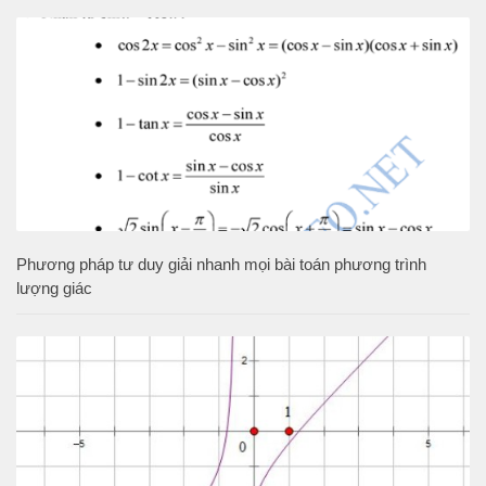
Phương pháp tư duy giải nhanh mọi bài toán phương trình
lượng giác