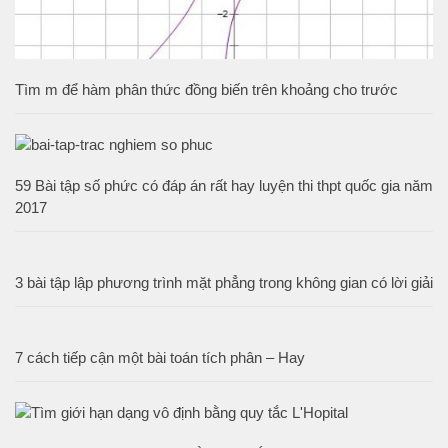
Tìm m để hàm phân thức đồng biến trên khoảng cho trước
59 Bài tập số phức có đáp án rất hay luyện thi thpt quốc gia năm
2017
3 bài tập lập phương trình mặt phẳng trong không gian có lời giải
7 cách tiếp cận một bài toán tích phân – Hay