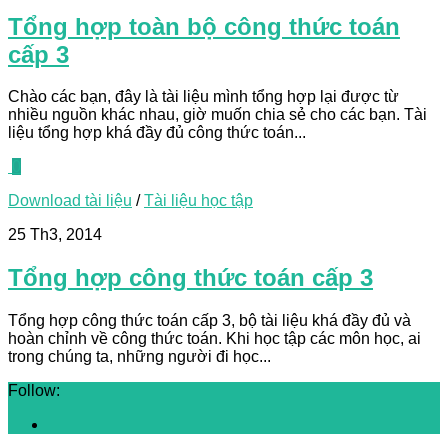
Tổng hợp toàn bộ công thức toán
cấp 3
Chào các bạn, đây là tài liệu mình tổng hợp lại được từ
nhiều nguồn khác nhau, giờ muốn chia sẻ cho các bạn. Tài
liệu tổng hợp khá đầy đủ công thức toán...
0
Download tài liệu
/
Tài liệu học tập
25 Th3, 2014
Tổng hợp công thức toán cấp 3
Tổng hợp công thức toán cấp 3, bộ tài liệu khá đầy đủ và
hoàn chỉnh về công thức toán. Khi học tập các môn học, ai
trong chúng ta, những người đi học...
Follow: