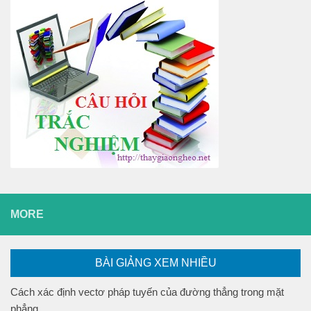
MORE
BÀI GIẢNG XEM NHIỀU
Cách xác định vectơ pháp tuyến của đường thẳng trong mặt
phẳng