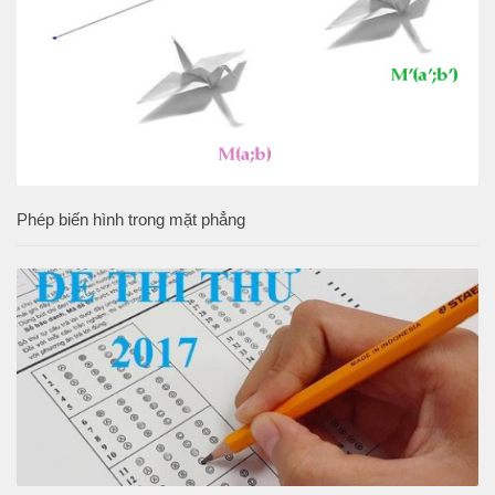
Phép biến hình trong mặt phẳng