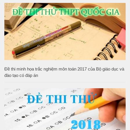
Đề thi minh họa trắc nghiệm môn toán 2017 của Bộ giáo dục và
đào tạo có đáp án