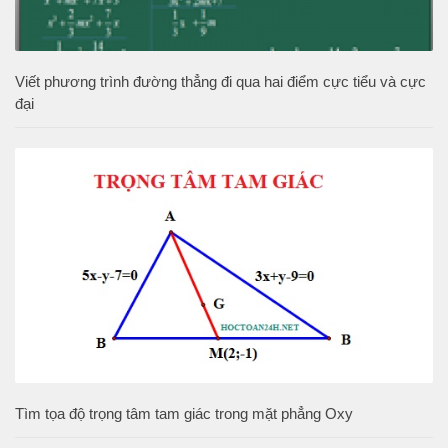
Viết phương trình đường thẳng đi qua hai điểm cực tiểu và cực
đại
Tìm tọa độ trọng tâm tam giác trong mặt phẳng Oxy