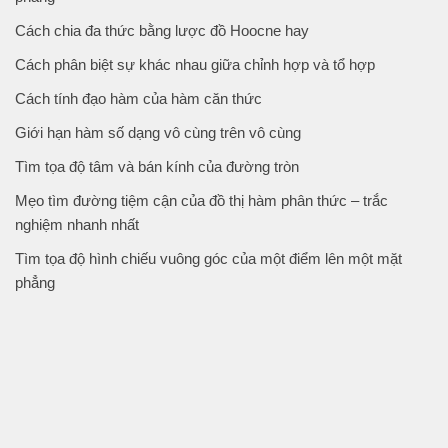
Cách chia đa thức bằng lược đồ Hoocne hay
Cách phân biệt sự khác nhau giữa chỉnh hợp và tổ hợp
Cách tính đạo hàm của hàm căn thức
Giới hạn hàm số dạng vô cùng trên vô cùng
Tìm tọa độ tâm và bán kính của đường tròn
Mẹo tìm đường tiệm cận của đồ thị hàm phân thức – trắc
nghiệm nhanh nhất
Tìm tọa độ hình chiếu vuông góc của một điểm lên một mặt
phẳng