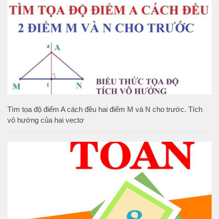
Tìm tọa độ điểm A cách đều hai điểm M và N cho trước. Tích
vô hướng của hai vectơ