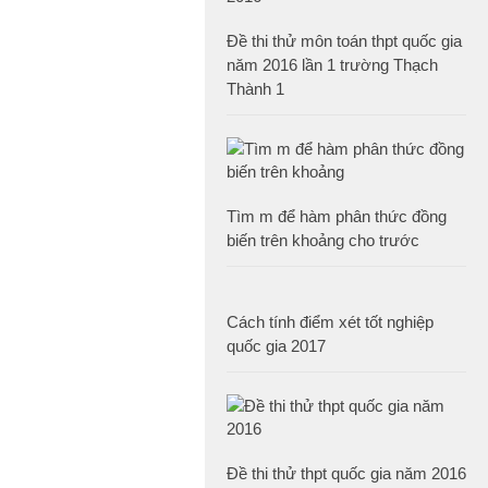
Đề thi thử môn toán thpt quốc gia
năm 2016 lần 1 trường Thạch
Thành 1
Tìm m để hàm phân thức đồng
biến trên khoảng cho trước
Cách tính điểm xét tốt nghiệp
quốc gia 2017
Đề thi thử thpt quốc gia năm 2016