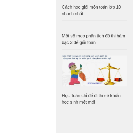
Cách học giỏi môn toán lớp 10
nhanh nhất
Một số mẹo phân tích đồ thị hàm
bậc 3 để giải toán
Học Toán chỉ để đi thi sẽ khiến
học sinh mệt mỏi