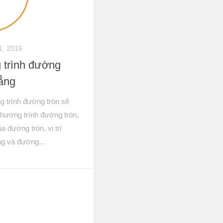
1, 2016
 trình đường
hẳng
g trình đường tròn sẽ
hương trình đường tròn,
a đường tròn, vị trí
g và đường...