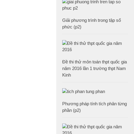
Giải phương trình trong tập số
phức (p2)
Đề thi thử môn toán thpt quốc gia
năm 2016 lần 1 trường thpt Nam
Kinh
Phương pháp tính tích phân từng
phần (p2)