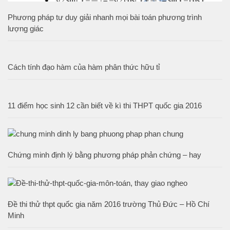
Phương pháp tư duy giải nhanh mọi bài toán phương trình
lượng giác
Cách tính đạo hàm của hàm phân thức hữu tỉ
11 điểm học sinh 12 cần biết về kì thi THPT quốc gia 2016
Chứng minh định lý bằng phương pháp phản chứng – hay
Đề thi thử thpt quốc gia năm 2016 trường Thủ Đức – Hồ Chí
Minh