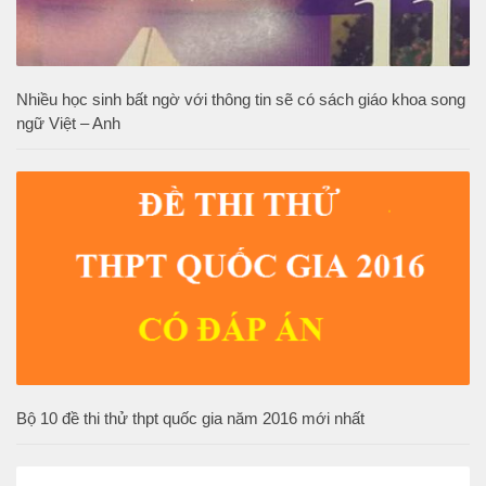
Nhiều học sinh bất ngờ với thông tin sẽ có sách giáo khoa song
ngữ Việt – Anh
Bộ 10 đề thi thử thpt quốc gia năm 2016 mới nhất