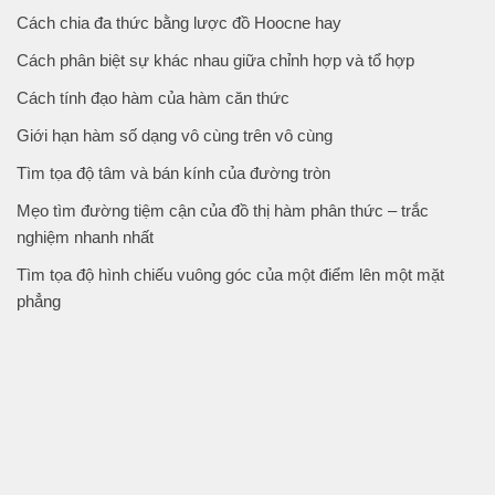
Cách chia đa thức bằng lược đồ Hoocne hay
Cách phân biệt sự khác nhau giữa chỉnh hợp và tổ hợp
Cách tính đạo hàm của hàm căn thức
Giới hạn hàm số dạng vô cùng trên vô cùng
Tìm tọa độ tâm và bán kính của đường tròn
Mẹo tìm đường tiệm cận của đồ thị hàm phân thức – trắc
nghiệm nhanh nhất
Tìm tọa độ hình chiếu vuông góc của một điểm lên một mặt
phẳng