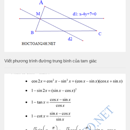
Viết phương trình đường trung bình của tam giác