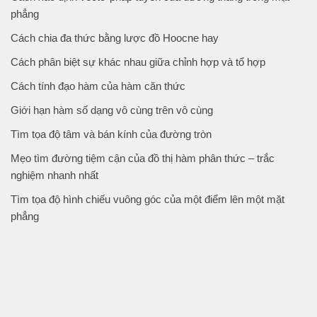
phẳng
Cách chia đa thức bằng lược đồ Hoocne hay
Cách phân biệt sự khác nhau giữa chỉnh hợp và tổ hợp
Cách tính đạo hàm của hàm căn thức
Giới hạn hàm số dạng vô cùng trên vô cùng
Tìm tọa độ tâm và bán kính của đường tròn
Mẹo tìm đường tiệm cận của đồ thị hàm phân thức – trắc
nghiệm nhanh nhất
Tìm tọa độ hình chiếu vuông góc của một điểm lên một mặt
phẳng