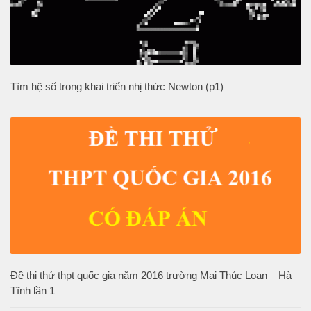
Tìm hệ số trong khai triển nhị thức Newton (p1)
Đề thi thử thpt quốc gia năm 2016 trường Mai Thúc Loan – Hà
Tĩnh lần 1