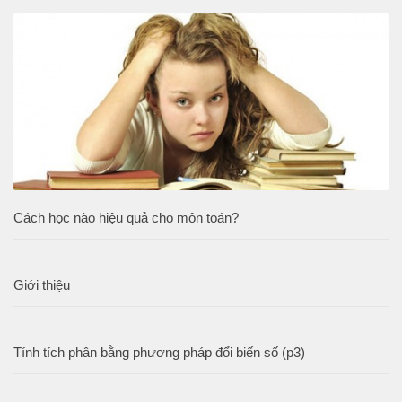
Cách học nào hiệu quả cho môn toán?
Giới thiệu
Tính tích phân bằng phương pháp đổi biến số (p3)