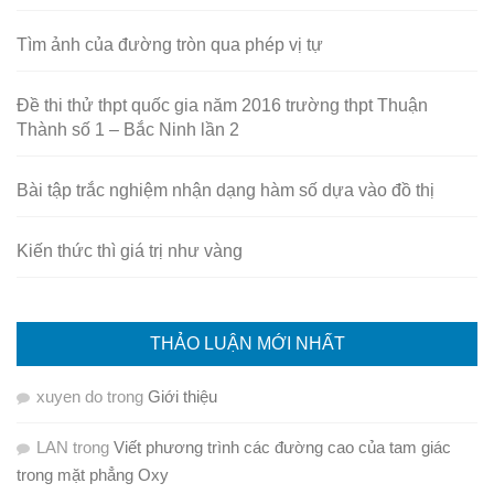
Tìm ảnh của đường tròn qua phép vị tự
Đề thi thử thpt quốc gia năm 2016 trường thpt Thuận
Thành số 1 – Bắc Ninh lần 2
Bài tập trắc nghiệm nhận dạng hàm số dựa vào đồ thị
Kiến thức thì giá trị như vàng
THẢO LUẬN MỚI NHẤT
xuyen do
trong
Giới thiệu
LAN
trong
Viết phương trình các đường cao của tam giác
trong mặt phẳng Oxy