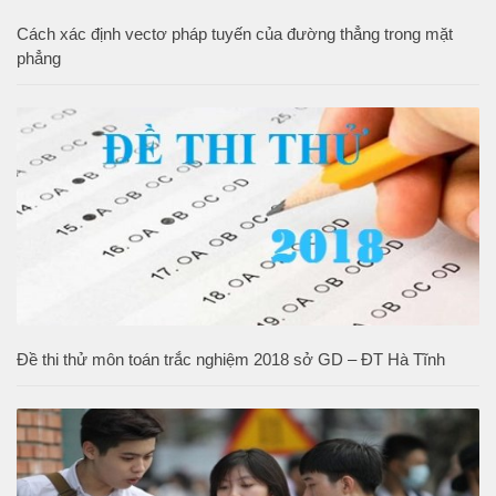
Cách xác định vectơ pháp tuyến của đường thẳng trong mặt
phẳng
Đề thi thử môn toán trắc nghiệm 2018 sở GD – ĐT Hà Tĩnh