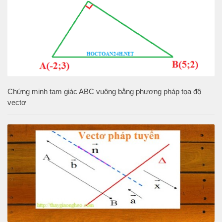
Chứng minh tam giác ABC vuông bằng phương pháp tọa độ
vectơ