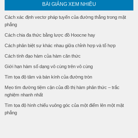
BÀI GIẢNG XEM NHIỀU
Cách xác định vectơ pháp tuyến của đường thẳng trong mặt
phẳng
Cách chia đa thức bằng lược đồ Hoocne hay
Cách phân biệt sự khác nhau giữa chỉnh hợp và tổ hợp
Cách tính đạo hàm của hàm căn thức
Giới hạn hàm số dạng vô cùng trên vô cùng
Tìm tọa độ tâm và bán kính của đường tròn
Mẹo tìm đường tiệm cận của đồ thị hàm phân thức – trắc
nghiệm nhanh nhất
Tìm tọa độ hình chiếu vuông góc của một điểm lên một mặt
phẳng