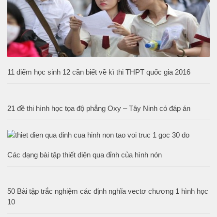
11 điểm học sinh 12 cần biết về kì thi THPT quốc gia 2016
21 đề thi hình học tọa độ phẳng Oxy – Tây Ninh có đáp án
Các dạng bài tập thiết diện qua đỉnh của hình nón
50 Bài tập trắc nghiệm các định nghĩa vectơ chương 1 hình học
10