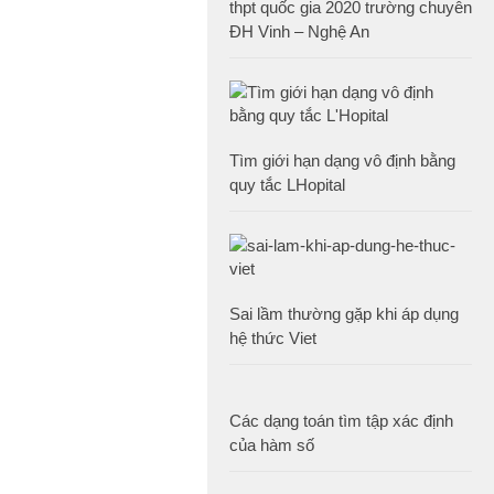
thpt quốc gia 2020 trường chuyên
ĐH Vinh – Nghệ An
Tìm giới hạn dạng vô định bằng
quy tắc LHopital
Sai lầm thường gặp khi áp dụng
hệ thức Viet
Các dạng toán tìm tập xác định
của hàm số