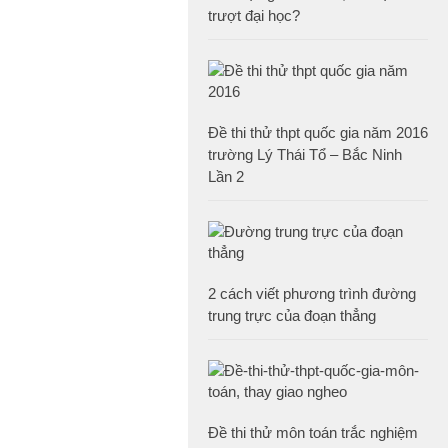
trượt đại học?
Đề thi thử thpt quốc gia năm 2016
trường Lý Thái Tổ – Bắc Ninh
Lần 2
2 cách viết phương trình đường
trung trực của đoạn thẳng
Đề thi thử môn toán trắc nghiệm