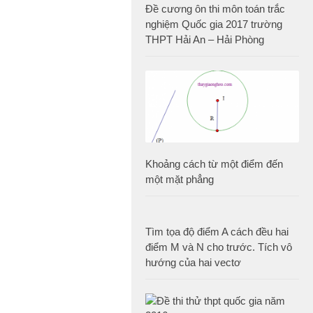
Đề cương ôn thi môn toán trắc
nghiệm Quốc gia 2017 trường
THPT Hải An – Hải Phòng
Khoảng cách từ một điểm đến
một mặt phẳng
Tìm tọa độ điểm A cách đều hai
điểm M và N cho trước. Tích vô
hướng của hai vectơ