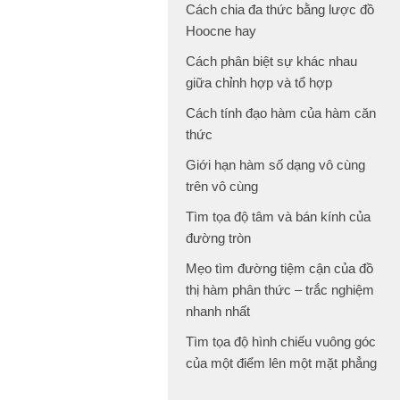
Cách chia đa thức bằng lược đồ
Hoocne hay
Cách phân biệt sự khác nhau
giữa chỉnh hợp và tổ hợp
Cách tính đạo hàm của hàm căn
thức
Giới hạn hàm số dạng vô cùng
trên vô cùng
Tìm tọa độ tâm và bán kính của
đường tròn
Mẹo tìm đường tiệm cận của đồ
thị hàm phân thức – trắc nghiệm
nhanh nhất
Tìm tọa độ hình chiếu vuông góc
của một điểm lên một mặt phẳng