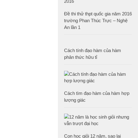
Đề thi thử thpt quốc gia năm 2016
trường Phan Thúc Trực – Nghệ
An lần 1
Cách tính đạo hàm của hàm
phân thức hữu tỉ
Cách tìm đạo hàm của hàm hợp
lượng giác
Con học giỏi 12 năm, sao lại