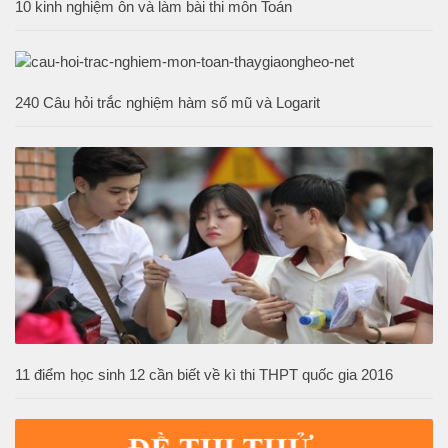
10 kinh nghiệm ôn và làm bài thi môn Toán
240 Câu hỏi trắc nghiệm hàm số mũ và Logarit
11 điểm học sinh 12 cần biết về kì thi THPT quốc gia 2016