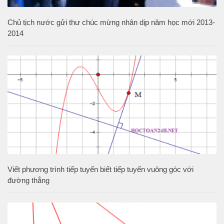
Chủ tịch nước gửi thư chúc mừng nhân dịp năm học mới 2013-
2014
Viết phương trình tiếp tuyến biết tiếp tuyến vuông góc với
đường thẳng