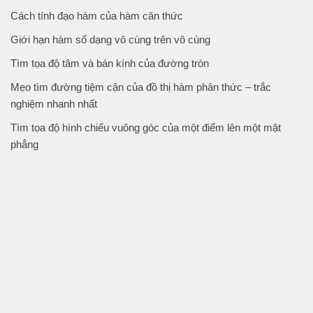
Cách tính đạo hàm của hàm căn thức
Giới hạn hàm số dạng vô cùng trên vô cùng
Tìm tọa độ tâm và bán kính của đường tròn
Mẹo tìm đường tiệm cận của đồ thị hàm phân thức – trắc
nghiệm nhanh nhất
Tìm tọa độ hình chiếu vuông góc của một điểm lên một mặt
phẳng