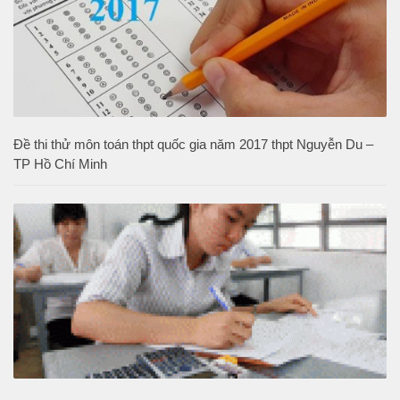
Đề thi thử môn toán thpt quốc gia năm 2017 thpt Nguyễn Du –
TP Hồ Chí Minh