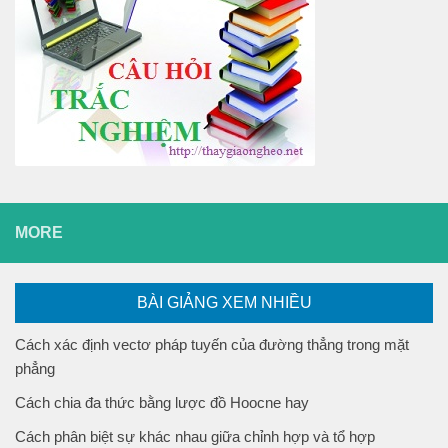
MORE
BÀI GIẢNG XEM NHIỀU
Cách xác định vectơ pháp tuyến của đường thẳng trong mặt
phẳng
Cách chia đa thức bằng lược đồ Hoocne hay
Cách phân biệt sự khác nhau giữa chỉnh hợp và tổ hợp