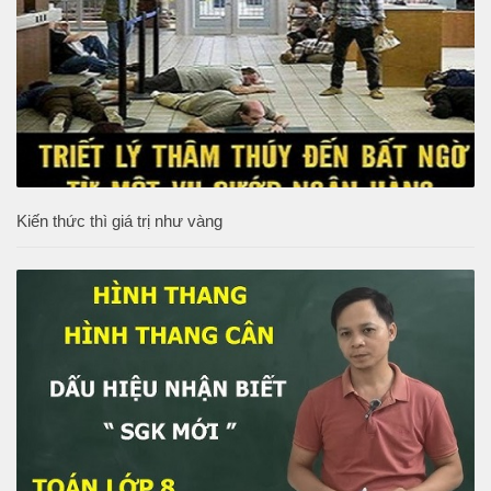
Kiến thức thì giá trị như vàng