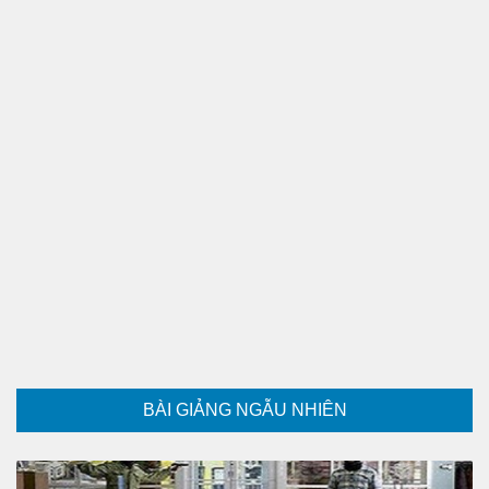
BÀI GIẢNG NGẪU NHIÊN