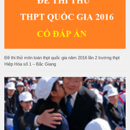
Đề thi thử môn toán thpt quốc gia năm 2016 lần 2 trường thpt
Hiệp Hòa số 1 – Bắc Giang