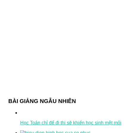
BÀI GIẢNG NGẪU NHIÊN
Học Toán chỉ để đi thi sẽ khiến học sinh mệt mỏi