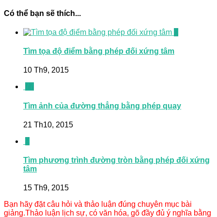
Có thể bạn sẽ thích...
0
Tìm tọa độ điểm bằng phép đối xứng tâm
10 Th9, 2015
77
Tìm ảnh của đường thẳng bằng phép quay
21 Th10, 2015
9
Tìm phương trình đường tròn bằng phép đối xứng
tâm
15 Th9, 2015
Bạn hãy đặt câu hỏi và thảo luận đúng chuyên mục bài
giảng.Thảo luận lịch sự, có văn hóa, gõ đầy đủ ý nghĩa bằng