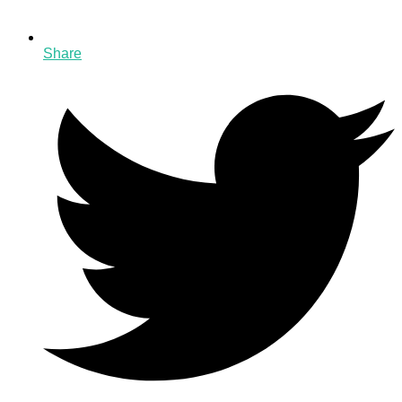
Share