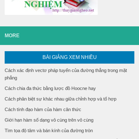
MORE
BÀI GIẢNG XEM NHIỀU
Cách xác định vectơ pháp tuyến của đường thẳng trong mặt
phẳng
Cách chia đa thức bằng lược đồ Hoocne hay
Cách phân biệt sự khác nhau giữa chỉnh hợp và tổ hợp
Cách tính đạo hàm của hàm căn thức
Giới hạn hàm số dạng vô cùng trên vô cùng
Tìm tọa độ tâm và bán kính của đường tròn