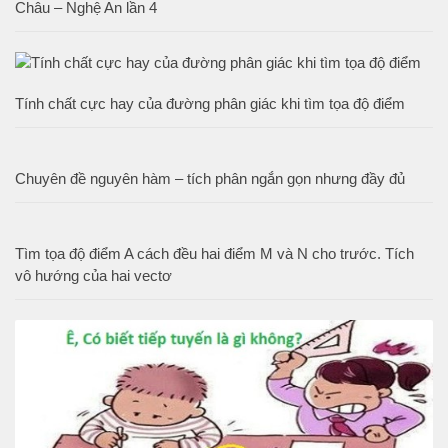
Châu – Nghệ An lần 4
Tính chất cực hay của đường phân giác khi tìm tọa độ điểm
Chuyên đề nguyên hàm – tích phân ngắn gọn nhưng đầy đủ
Tìm tọa độ điểm A cách đều hai điểm M và N cho trước. Tích
vô hướng của hai vectơ