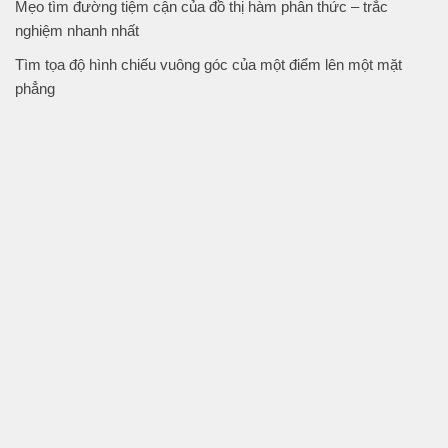
Mẹo tìm đường tiệm cận của đồ thị hàm phân thức – trắc
nghiệm nhanh nhất
Tìm tọa độ hình chiếu vuông góc của một điểm lên một mặt
phẳng