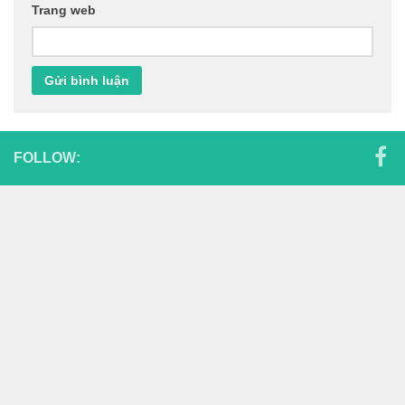
Trang web
FOLLOW: