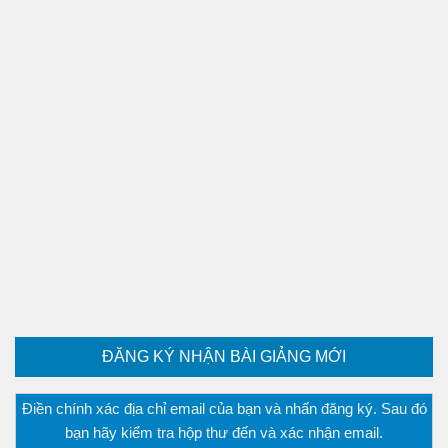
ĐĂNG KÝ NHẬN BÀI GIẢNG MỚI
Điền chính xác địa chỉ email của bạn và nhấn đăng ký. Sau đó
bạn hãy kiểm tra hộp thư đến và xác nhận email.