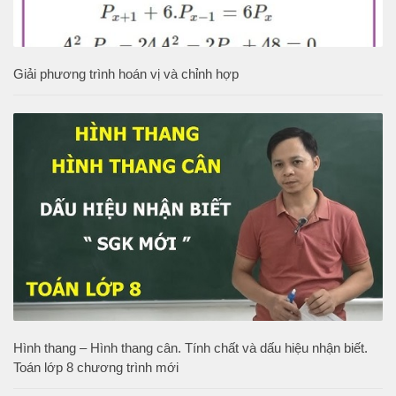
Giải phương trình hoán vị và chỉnh hợp
Hình thang – Hình thang cân. Tính chất và dấu hiệu nhận biết.
Toán lớp 8 chương trình mới