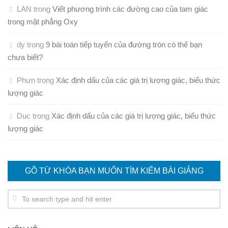
LAN
trong
Viết phương trình các đường cao của tam giác
trong mặt phẳng Oxy
dy
trong
9 bài toán tiếp tuyến của đường tròn có thể bạn
chưa biết?
Phưn
trong
Xác định dấu của các giá trị lượng giác, biểu thức
lượng giác
Duc
trong
Xác định dấu của các giá trị lượng giác, biểu thức
lượng giác
GÕ TỪ KHÓA BẠN MUỐN TÌM KIẾM BÀI GIẢNG