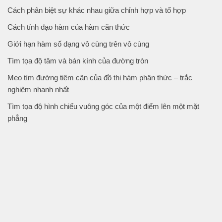
Cách phân biệt sự khác nhau giữa chỉnh hợp và tổ hợp
Cách tính đạo hàm của hàm căn thức
Giới hạn hàm số dạng vô cùng trên vô cùng
Tìm tọa độ tâm và bán kính của đường tròn
Mẹo tìm đường tiệm cận của đồ thị hàm phân thức – trắc
nghiệm nhanh nhất
Tìm tọa độ hình chiếu vuông góc của một điểm lên một mặt
phẳng