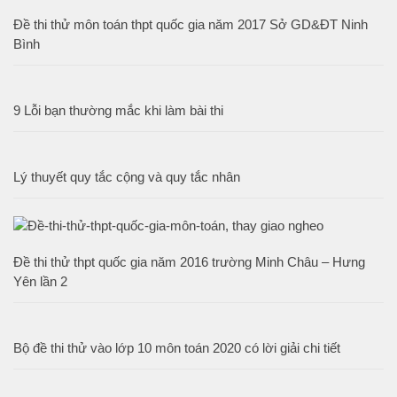
Đề thi thử môn toán thpt quốc gia năm 2017 Sở GD&ĐT Ninh
Bình
9 Lỗi bạn thường mắc khi làm bài thi
Lý thuyết quy tắc cộng và quy tắc nhân
Đề thi thử thpt quốc gia năm 2016 trường Minh Châu – Hưng
Yên lần 2
Bộ đề thi thử vào lớp 10 môn toán 2020 có lời giải chi tiết