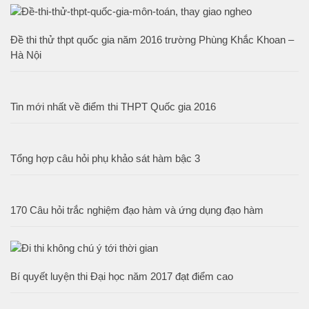
Đề thi thử thpt quốc gia năm 2016 trường Phùng Khắc Khoan –
Hà Nội
Tin mới nhất về điểm thi THPT Quốc gia 2016
Tổng hợp câu hỏi phụ khảo sát hàm bậc 3
170 Câu hỏi trắc nghiệm đạo hàm và ứng dụng đạo hàm
Bí quyết luyện thi Đại học năm 2017 đạt điểm cao