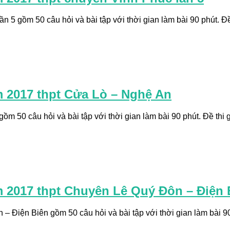
 5 gồm 50 câu hỏi và bài tập với thời gian làm bài 90 phút. Đề 
m 2017 thpt Cửa Lò – Nghệ An
m 50 câu hỏi và bài tập với thời gian làm bài 90 phút. Đề thi g
m 2017 thpt Chuyên Lê Quý Đôn – Điện 
 Điện Biên gồm 50 câu hỏi và bài tập với thời gian làm bài 90 