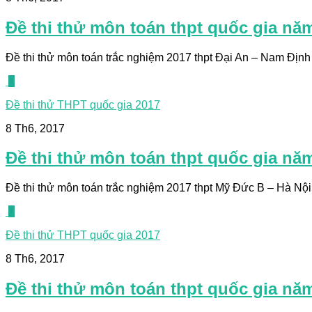
Đề thi thử môn toán thpt quốc gia năm
Đề thi thử môn toán trắc nghiệm 2017 thpt Đại An – Nam Định l
0
Đề thi thử THPT quốc gia 2017
8 Th6, 2017
Đề thi thử môn toán thpt quốc gia nă
Đề thi thử môn toán trắc nghiệm 2017 thpt Mỹ Đức B – Hà Nội g
0
Đề thi thử THPT quốc gia 2017
8 Th6, 2017
Đề thi thử môn toán thpt quốc gia nă