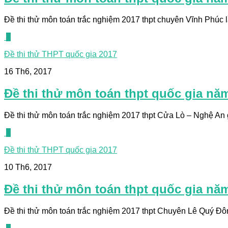
Đề thi thử môn toán trắc nghiệm 2017 thpt chuyên Vĩnh Phúc lần
0
Đề thi thử THPT quốc gia 2017
16 Th6, 2017
Đề thi thử môn toán thpt quốc gia nă
Đề thi thử môn toán trắc nghiệm 2017 thpt Cửa Lò – Nghệ An gồ
0
Đề thi thử THPT quốc gia 2017
10 Th6, 2017
Đề thi thử môn toán thpt quốc gia nă
Đề thi thử môn toán trắc nghiệm 2017 thpt Chuyên Lê Quý Đôn –