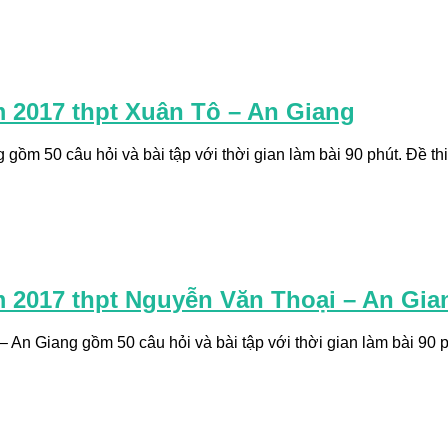
m 2017 thpt Xuân Tô – An Giang
gồm 50 câu hỏi và bài tập với thời gian làm bài 90 phút. Đề thi
m 2017 thpt Nguyễn Văn Thoại – An Gia
An Giang gồm 50 câu hỏi và bài tập với thời gian làm bài 90 ph