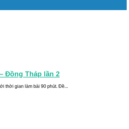
 – Đồng Tháp lần 2
 thời gian làm bài 90 phút. Đề...