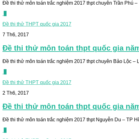
Đề thi thử môn toán trắc nghiệm 2017 thpt chuyên Trần Phú – H
0
Đề thi thử THPT quốc gia 2017
7 Th6, 2017
Đề thi thử môn toán thpt quốc gia n
Đề thi thử môn toán trắc nghiệm 2017 thpt chuyên Bảo Lộc – Lâ
0
Đề thi thử THPT quốc gia 2017
2 Th6, 2017
Đề thi thử môn toán thpt quốc gia nă
Đề thi thử môn toán trắc nghiệm 2017 thpt Nguyễn Du – TP Hồ C
0