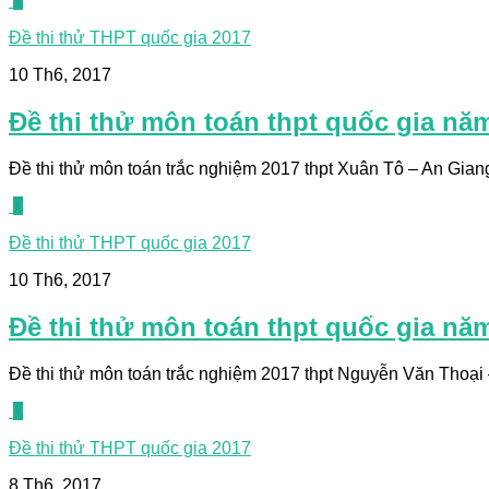
0
Đề thi thử THPT quốc gia 2017
10 Th6, 2017
Đề thi thử môn toán thpt quốc gia nă
Đề thi thử môn toán trắc nghiệm 2017 thpt Xuân Tô – An Giang 
0
Đề thi thử THPT quốc gia 2017
10 Th6, 2017
Đề thi thử môn toán thpt quốc gia nă
Đề thi thử môn toán trắc nghiệm 2017 thpt Nguyễn Văn Thoại – 
0
Đề thi thử THPT quốc gia 2017
8 Th6, 2017