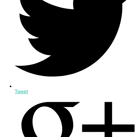
Tweet