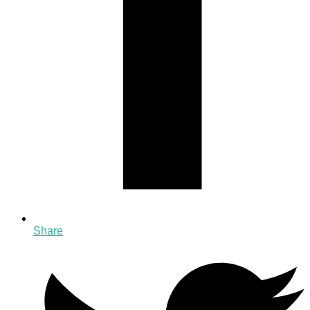
Share