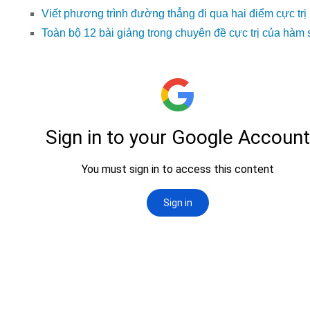
Viết phương trình đường thẳng đi qua hai điểm cực trị
Toàn bộ 12 bài giảng trong chuyên đề cực trị của hàm 