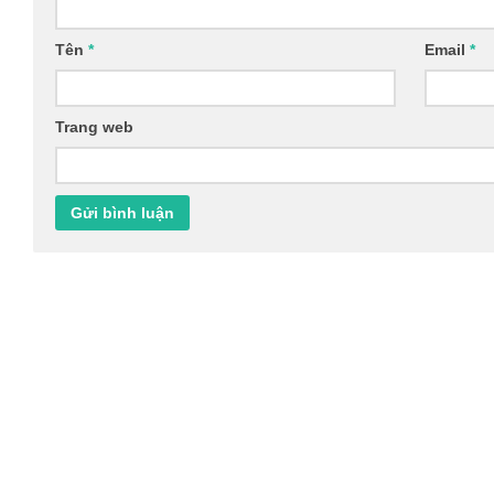
Tên
*
Email
*
Trang web