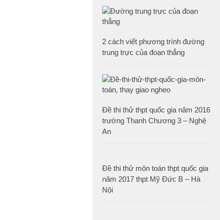
2 cách viết phương trình đường
trung trực của đoạn thẳng
Đề thi thử thpt quốc gia năm 2016
trường Thanh Chương 3 – Nghệ
An
Đề thi thử môn toán thpt quốc gia
năm 2017 thpt Mỹ Đức B – Hà
Nội