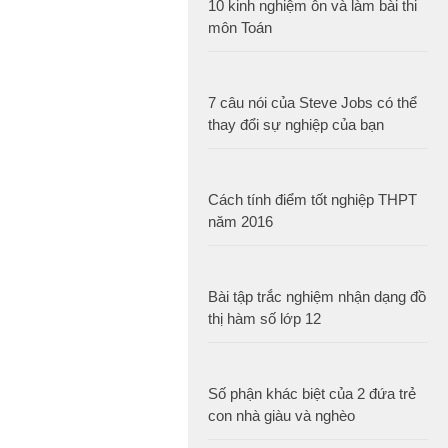
10 kinh nghiệm ôn và làm bài thi
môn Toán
7 câu nói của Steve Jobs có thể
thay đổi sự nghiệp của bạn
Cách tính điểm tốt nghiệp THPT
năm 2016
Bài tập trắc nghiệm nhận dạng đồ
thị hàm số lớp 12
Số phận khác biệt của 2 đứa trẻ
con nhà giàu và nghèo