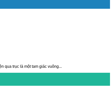
n qua trục là một tam giác vuông...