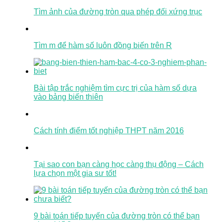
Tìm ảnh của đường tròn qua phép đối xứng trục
Tìm m để hàm số luôn đồng biến trên R
Bài tập trắc nghiệm tìm cực trị của hàm số dựa
vào bảng biến thiên
Cách tính điểm tốt nghiệp THPT năm 2016
Tại sao con bạn càng học càng thụ động – Cách
lựa chọn một gia sư tốt!
9 bài toán tiếp tuyến của đường tròn có thể bạn