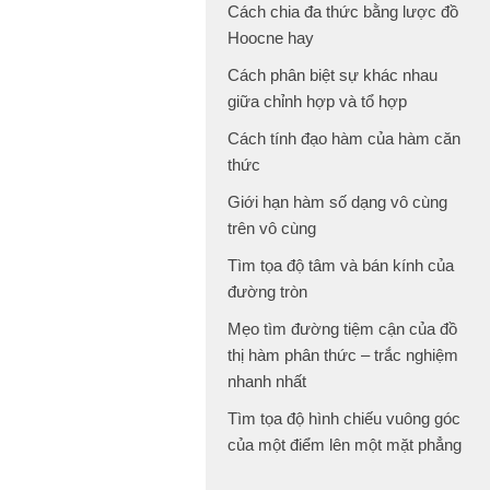
Cách chia đa thức bằng lược đồ
Hoocne hay
Cách phân biệt sự khác nhau
giữa chỉnh hợp và tổ hợp
Cách tính đạo hàm của hàm căn
thức
Giới hạn hàm số dạng vô cùng
trên vô cùng
Tìm tọa độ tâm và bán kính của
đường tròn
Mẹo tìm đường tiệm cận của đồ
thị hàm phân thức – trắc nghiệm
nhanh nhất
Tìm tọa độ hình chiếu vuông góc
của một điểm lên một mặt phẳng