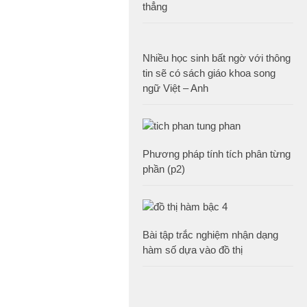
thẳng
Nhiều học sinh bất ngờ với thông
tin sẽ có sách giáo khoa song
ngữ Việt – Anh
Phương pháp tính tích phân từng
phần (p2)
Bài tập trắc nghiệm nhận dạng
hàm số dựa vào đồ thị