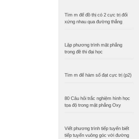
Tìm m để đồ thị có 2 cực trị đối
xứng nhau qua đường thẳng
Lập phương trình mặt phẳng
trong đề thi đại học
Tìm m để hàm số đạt cực trị (p2)
80 Câu hỏi trắc nghiệm hình học
tọa độ trong mặt phẳng Oxy
Viết phương trình tiếp tuyến biết
tiếp tuyến vuông góc với đường