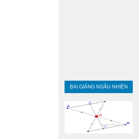
BÀI GIẢNG NGẪU NHIÊN