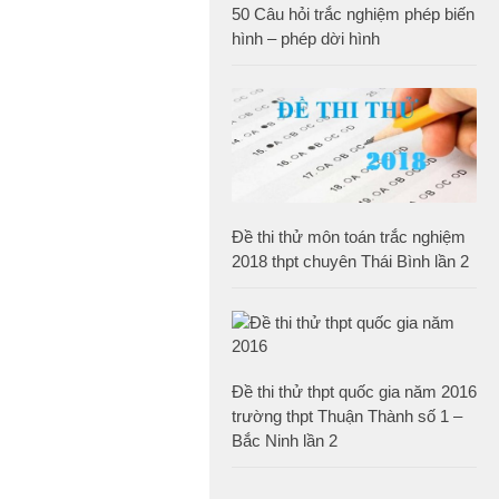
50 Câu hỏi trắc nghiệm phép biến
hình – phép dời hình
Đề thi thử môn toán trắc nghiệm
2018 thpt chuyên Thái Bình lần 2
Đề thi thử thpt quốc gia năm 2016
trường thpt Thuận Thành số 1 –
Bắc Ninh lần 2