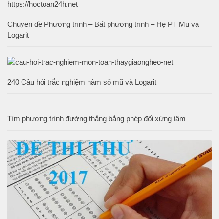
Chuyên đề Phương trình – Bất phương trình – Hệ PT Mũ và
Logarit
240 Câu hỏi trắc nghiệm hàm số mũ và Logarit
Tìm phương trình đường thẳng bằng phép đối xứng tâm