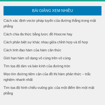
BÀI GIẢNG XEM NHIỀU
Cách xác định vectơ pháp tuyến của đường thẳng trong mặt
phẳng
Cách chia đa thức bằng lược đồ Hoocne hay
Cách phân biệt sự khác nhau giữa chỉnh hợp và tổ hợp
Cách tính đạo hàm của hàm căn thức
Giới hạn hàm số dạng vô cùng trên vô cùng
Tìm tọa độ tâm và bán kính của đường tròn
Mẹo tìm đường tiệm cận của đồ thị hàm phân thức – trắc
nghiệm nhanh nhất
Tìm tọa độ hình chiếu vuông góc của một điểm lên một mặt
phẳng