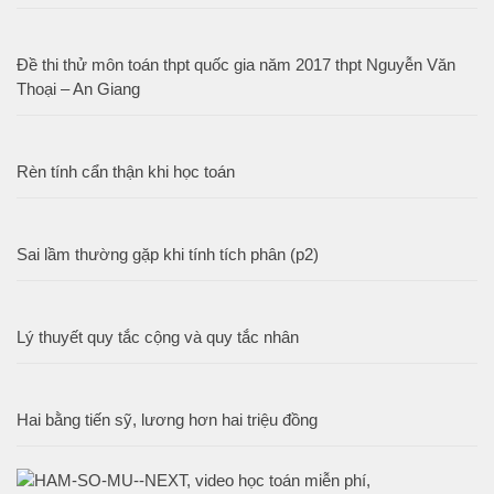
Đề thi thử môn toán thpt quốc gia năm 2017 thpt Nguyễn Văn
Thoại – An Giang
Rèn tính cẩn thận khi học toán
Sai lầm thường gặp khi tính tích phân (p2)
Lý thuyết quy tắc cộng và quy tắc nhân
Hai bằng tiến sỹ, lương hơn hai triệu đồng