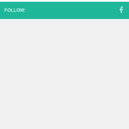
FOLLOW: