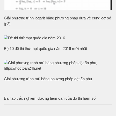
Giải phương trình logarit bằng phương pháp đưa về cùng cơ số
(p3)
Bộ 10 đề thi thử thpt quốc gia năm 2016 mới nhất
Giải phương trình mũ bằng phương pháp đặt ẩn phụ
Bài tập trắc nghiệm đường tiệm cận của đồ thị hàm số