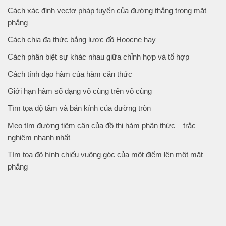
Cách xác định vectơ pháp tuyến của đường thẳng trong mặt
phẳng
Cách chia đa thức bằng lược đồ Hoocne hay
Cách phân biệt sự khác nhau giữa chỉnh hợp và tổ hợp
Cách tính đạo hàm của hàm căn thức
Giới hạn hàm số dạng vô cùng trên vô cùng
Tìm tọa độ tâm và bán kính của đường tròn
Mẹo tìm đường tiệm cận của đồ thị hàm phân thức – trắc
nghiệm nhanh nhất
Tìm tọa độ hình chiếu vuông góc của một điểm lên một mặt
phẳng