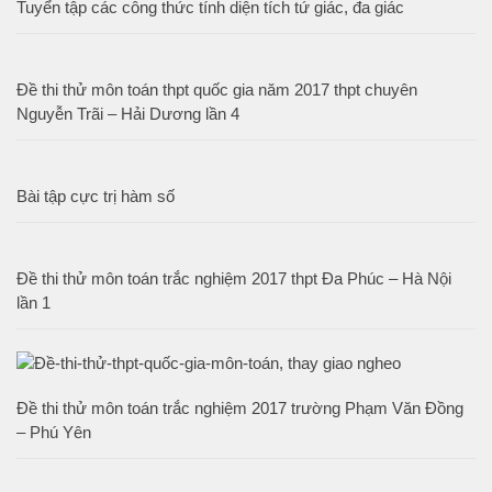
Tuyển tập các công thức tính diện tích tứ giác, đa giác
Đề thi thử môn toán thpt quốc gia năm 2017 thpt chuyên
Nguyễn Trãi – Hải Dương lần 4
Bài tập cực trị hàm số
Đề thi thử môn toán trắc nghiệm 2017 thpt Đa Phúc – Hà Nội
lần 1
Đề thi thử môn toán trắc nghiệm 2017 trường Phạm Văn Đồng
– Phú Yên