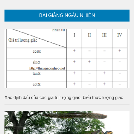
BÀI GIẢNG NGẪU NHIÊN
Xác định dấu của các giá trị lượng giác, biểu thức lượng giác