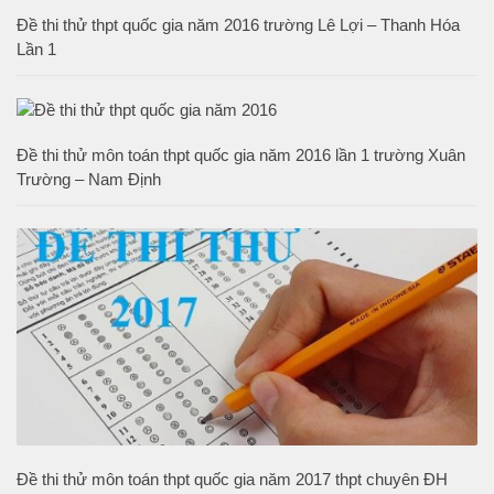
Đề thi thử thpt quốc gia năm 2016 trường Lê Lợi – Thanh Hóa
Lần 1
Đề thi thử môn toán thpt quốc gia năm 2016 lần 1 trường Xuân
Trường – Nam Định
Đề thi thử môn toán thpt quốc gia năm 2017 thpt chuyên ĐH