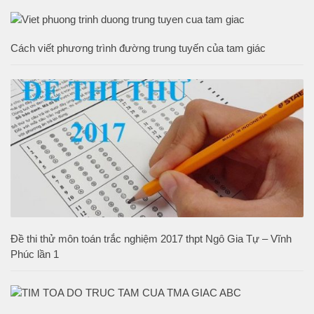
Cách viết phương trình đường trung tuyến của tam giác
Đề thi thử môn toán trắc nghiệm 2017 thpt Ngô Gia Tự – Vĩnh
Phúc lần 1