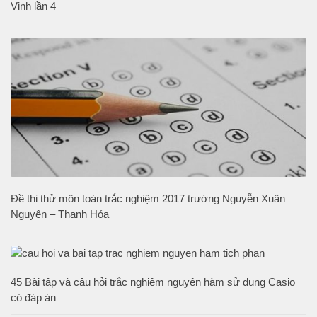
Vinh lần 4
Đề thi thử môn toán trắc nghiệm 2017 trường Nguyễn Xuân
Nguyên – Thanh Hóa
45 Bài tập và câu hỏi trắc nghiệm nguyên hàm sử dụng Casio
có đáp án