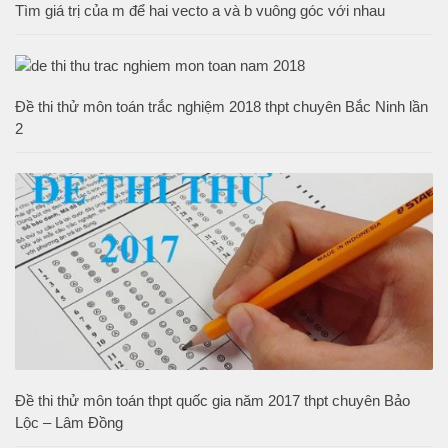
Tìm giá trị của m để hai vecto a và b vuông góc với nhau
Đề thi thử môn toán trắc nghiệm 2018 thpt chuyên Bắc Ninh lần
2
Đề thi thử môn toán thpt quốc gia năm 2017 thpt chuyên Bảo
Lộc – Lâm Đồng