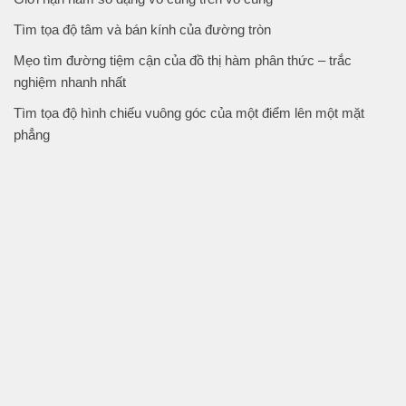
Tìm tọa độ tâm và bán kính của đường tròn
Mẹo tìm đường tiệm cận của đồ thị hàm phân thức – trắc
nghiệm nhanh nhất
Tìm tọa độ hình chiếu vuông góc của một điểm lên một mặt
phẳng