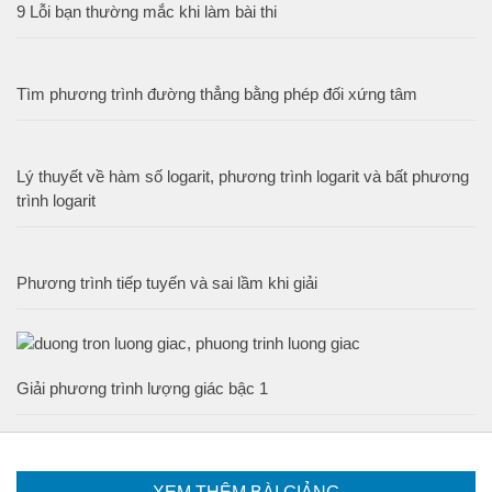
9 Lỗi bạn thường mắc khi làm bài thi
Tìm phương trình đường thẳng bằng phép đối xứng tâm
Lý thuyết về hàm số logarit, phương trình logarit và bất phương
trình logarit
Phương trình tiếp tuyến và sai lầm khi giải
Giải phương trình lượng giác bậc 1