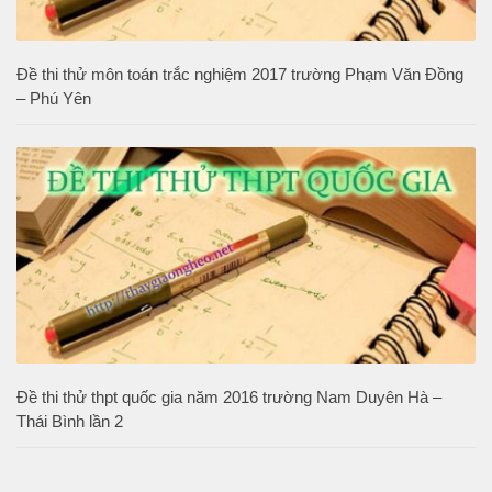
Đề thi thử môn toán trắc nghiệm 2017 trường Phạm Văn Đồng
– Phú Yên
Đề thi thử thpt quốc gia năm 2016 trường Nam Duyên Hà –
Thái Bình lần 2