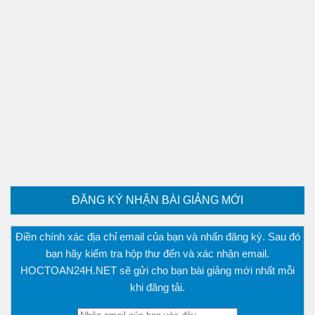
ĐĂNG KÝ NHẬN BÀI GIẢNG MỚI
Điền chính xác địa chỉ email của bạn và nhấn đăng ký. Sau đó
bạn hãy kiểm tra hộp thư đến và xác nhận email.
HOCTOAN24H.NET sẽ gửi cho bạn bài giảng mới nhất mỗi
khi đăng tải.