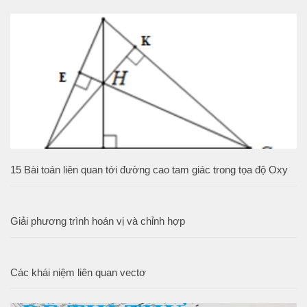
15 Bài toán liên quan tới đường cao tam giác trong tọa độ Oxy
Giải phương trình hoán vị và chỉnh hợp
Các khái niệm liên quan vectơ