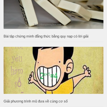
Bài tập chứng minh đẳng thức bằng quy nạp có lời giải
Giải phương trình mũ đưa về cùng cơ số