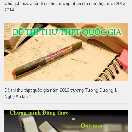
Chủ tịch nước gửi thư chúc mừng nhân dịp năm học mới 2013-
2014
Đề thi thử thpt quốc gia năm 2016 trường Tương Dương 1 –
Nghệ An lần 1