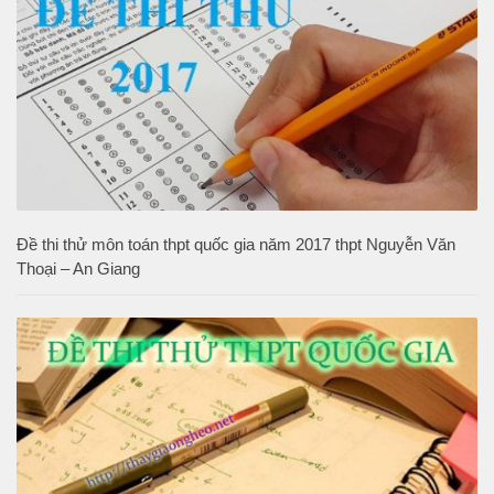
Đề thi thử môn toán thpt quốc gia năm 2017 thpt Nguyễn Văn
Thoại – An Giang