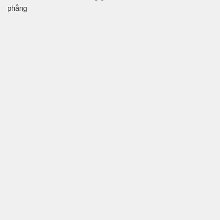
phẳng