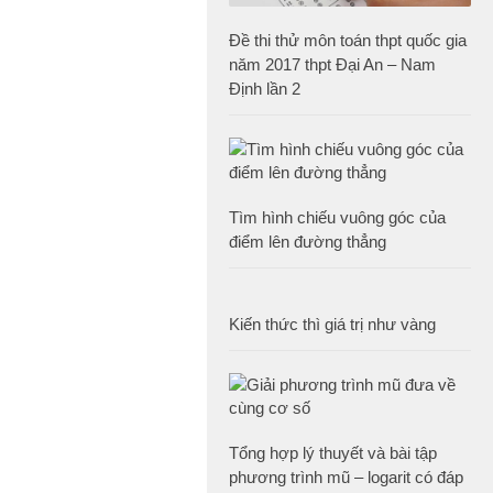
Đề thi thử môn toán thpt quốc gia
năm 2017 thpt Đại An – Nam
Định lần 2
Tìm hình chiếu vuông góc của
điểm lên đường thẳng
Kiến thức thì giá trị như vàng
Tổng hợp lý thuyết và bài tập
phương trình mũ – logarit có đáp