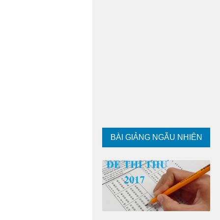
BÀI GIẢNG NGẪU NHIÊN