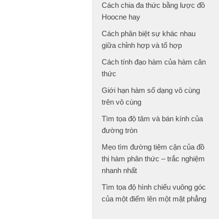
Cách chia đa thức bằng lược đồ
Hoocne hay
Cách phân biệt sự khác nhau
giữa chỉnh hợp và tổ hợp
Cách tính đạo hàm của hàm căn
thức
Giới hạn hàm số dạng vô cùng
trên vô cùng
Tìm tọa độ tâm và bán kính của
đường tròn
Mẹo tìm đường tiệm cận của đồ
thị hàm phân thức – trắc nghiệm
nhanh nhất
Tìm tọa độ hình chiếu vuông góc
của một điểm lên một mặt phẳng