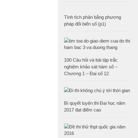
Tính tích phân bằng phương
pháp đổi biến số (p1)
100 Câu hỏi và bài tập trắc
nghiệm khảo sát hàm số –
Chương 1 – Đại số 12
Bí quyết luyện thi Đại học năm
2017 đạt điểm cao