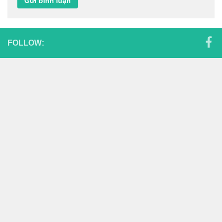
FOLLOW: