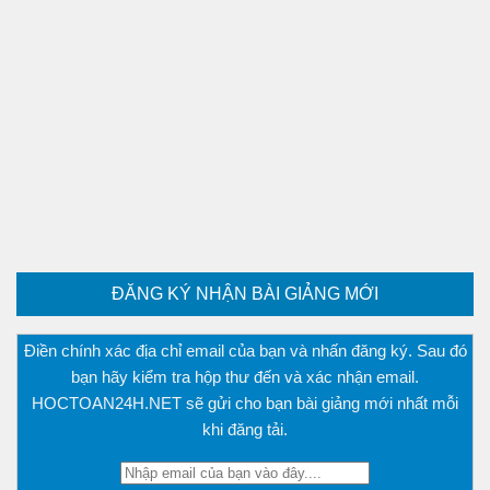
ĐĂNG KÝ NHẬN BÀI GIẢNG MỚI
Điền chính xác địa chỉ email của bạn và nhấn đăng ký. Sau đó
bạn hãy kiểm tra hộp thư đến và xác nhận email.
HOCTOAN24H.NET sẽ gửi cho bạn bài giảng mới nhất mỗi
khi đăng tải.