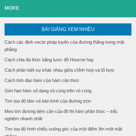
MORE
BÀI GIẢNG XEM NHIỀU
Cách xác định vectơ pháp tuyến của đường thẳng trong mặt
phẳng
Cách chia đa thức bằng lược đồ Hoocne hay
Cách phân biệt sự khác nhau giữa chỉnh hợp và tổ hợp
Cách tính đạo hàm của hàm căn thức
Giới hạn hàm số dạng vô cùng trên vô cùng
Tìm tọa độ tâm và bán kính của đường tròn
Mẹo tìm đường tiệm cận của đồ thị hàm phân thức – trắc
nghiệm nhanh nhất
Tìm tọa độ hình chiếu vuông góc của một điểm lên một mặt