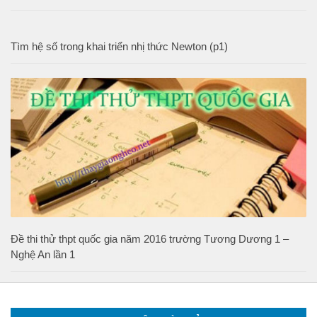
Tìm hệ số trong khai triển nhị thức Newton (p1)
Đề thi thử thpt quốc gia năm 2016 trường Tương Dương 1 –
Nghệ An lần 1