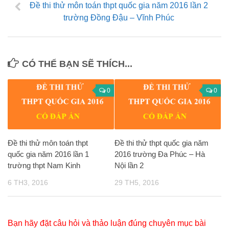
Đề thi thử môn toán thpt quốc gia năm 2016 lần 2
trường Đồng Đậu – Vĩnh Phúc
CÓ THỂ BẠN SẼ THÍCH...
0
0
Đề thi thử môn toán thpt
Đề thi thử thpt quốc gia năm
quốc gia năm 2016 lần 1
2016 trường Đa Phúc – Hà
trường thpt Nam Kinh
Nội lần 2
6 TH3, 2016
29 TH5, 2016
Bạn hãy đặt câu hỏi và thảo luận đúng chuyên mục bài