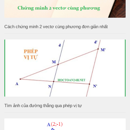
Cách chứng minh 2 vectơ cùng phương đơn giản nhất
Tìm ảnh của đường thẳng qua phép vị tự