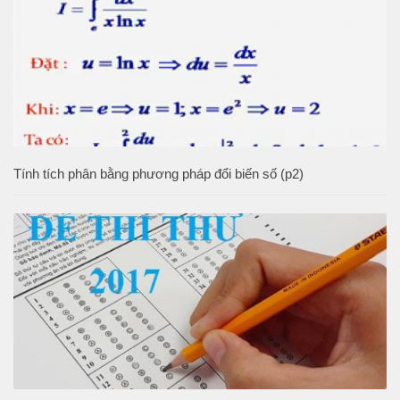
Tính tích phân bằng phương pháp đổi biến số (p2)