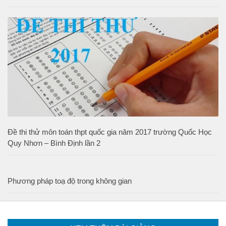
Đề thi thử môn toán thpt quốc gia năm 2017 trường Quốc Học
Quy Nhơn – Bình Định lần 2
Phương pháp toạ độ trong không gian