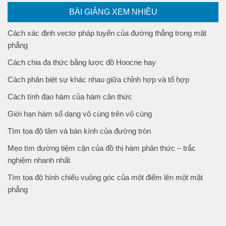
BÀI GIẢNG XEM NHIỀU
Cách xác định vectơ pháp tuyến của đường thẳng trong mặt
phẳng
Cách chia đa thức bằng lược đồ Hoocne hay
Cách phân biệt sự khác nhau giữa chỉnh hợp và tổ hợp
Cách tính đạo hàm của hàm căn thức
Giới hạn hàm số dạng vô cùng trên vô cùng
Tìm tọa độ tâm và bán kính của đường tròn
Mẹo tìm đường tiệm cận của đồ thị hàm phân thức – trắc
nghiệm nhanh nhất
Tìm tọa độ hình chiếu vuông góc của một điểm lên một mặt
phẳng