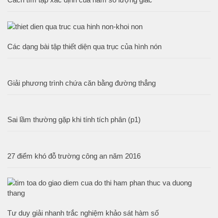
Các dạng bài tập thiết diện qua trục của hình nón
Giải phương trình chứa căn bằng đường thẳng
Sai lầm thường gặp khi tính tích phân (p1)
27 điểm khó đỗ trường công an năm 2016
Tư duy giải nhanh trắc nghiệm khảo sát hàm số