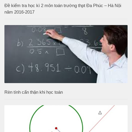
Đề kiểm tra học kì 2 môn toán trường thpt Đa Phúc – Hà Nội
năm 2016-2017
Rèn tính cẩn thận khi học toán