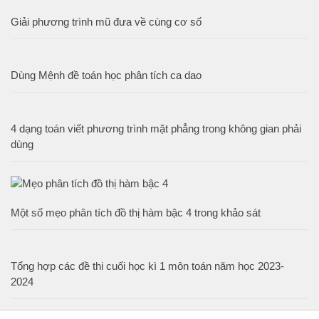
Giải phương trình mũ đưa về cùng cơ số
Dùng Mệnh đề toán học phân tích ca dao
4 dạng toán viết phương trình mặt phẳng trong không gian phải
dùng
Một số mẹo phân tích đồ thị hàm bậc 4 trong khảo sát
Tổng hợp các đề thi cuối học kì 1 môn toán năm học 2023-
2024