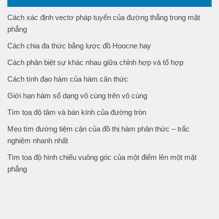
Cách xác định vectơ pháp tuyến của đường thẳng trong mặt
phẳng
Cách chia đa thức bằng lược đồ Hoocne hay
Cách phân biệt sự khác nhau giữa chỉnh hợp và tổ hợp
Cách tính đạo hàm của hàm căn thức
Giới hạn hàm số dạng vô cùng trên vô cùng
Tìm tọa độ tâm và bán kính của đường tròn
Mẹo tìm đường tiệm cận của đồ thị hàm phân thức – trắc
nghiệm nhanh nhất
Tìm tọa độ hình chiếu vuông góc của một điểm lên một mặt
phẳng