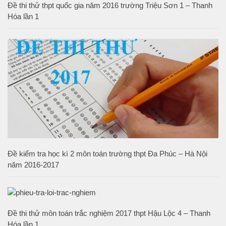
Đề thi thử thpt quốc gia năm 2016 trường Triệu Sơn 1 – Thanh
Hóa lần 1
Đề kiểm tra học kì 2 môn toán trường thpt Đa Phúc – Hà Nội
năm 2016-2017
Đề thi thử môn toán trắc nghiệm 2017 thpt Hậu Lộc 4 – Thanh
Hóa lần 1