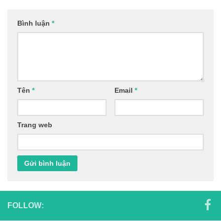
Bình luận
*
Tên
*
Email
*
Trang web
FOLLOW: