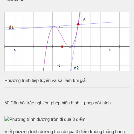
Phương trình tiếp tuyến và sai lầm khi giải
50 Câu hỏi trắc nghiệm phép biến hình – phép dời hình
Viết phương trình đường tròn đi qua 3 điểm không thẳng hàng