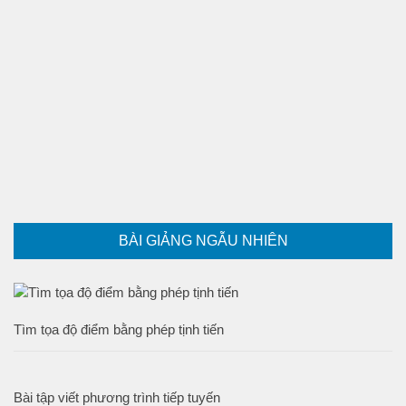
BÀI GIẢNG NGẪU NHIÊN
Tìm tọa độ điểm bằng phép tịnh tiến
Bài tập viết phương trình tiếp tuyến