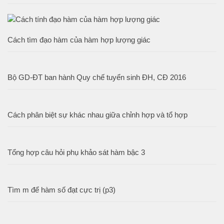
Cách tìm đạo hàm của hàm hợp lượng giác
Bộ GD-ĐT ban hành Quy chế tuyển sinh ĐH, CĐ 2016
Cách phân biệt sự khác nhau giữa chỉnh hợp và tổ hợp
Tổng hợp câu hỏi phụ khảo sát hàm bậc 3
Tìm m để hàm số đạt cực trị (p3)