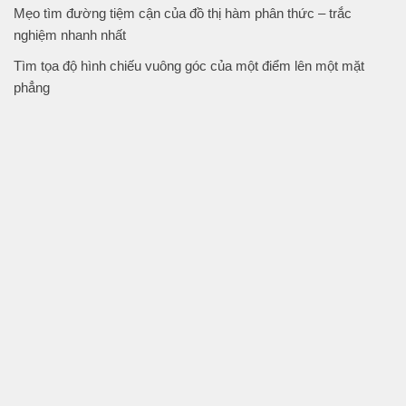
Mẹo tìm đường tiệm cận của đồ thị hàm phân thức – trắc
nghiệm nhanh nhất
Tìm tọa độ hình chiếu vuông góc của một điểm lên một mặt
phẳng