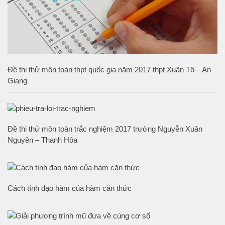
Đề thi thử môn toán thpt quốc gia năm 2017 thpt Xuân Tô – An
Giang
Đề thi thử môn toán trắc nghiệm 2017 trường Nguyễn Xuân
Nguyên – Thanh Hóa
Cách tính đạo hàm của hàm căn thức