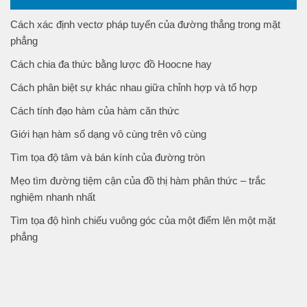
Cách xác định vectơ pháp tuyến của đường thẳng trong mặt
phẳng
Cách chia đa thức bằng lược đồ Hoocne hay
Cách phân biệt sự khác nhau giữa chỉnh hợp và tổ hợp
Cách tính đạo hàm của hàm căn thức
Giới hạn hàm số dạng vô cùng trên vô cùng
Tìm tọa độ tâm và bán kính của đường tròn
Mẹo tìm đường tiệm cận của đồ thị hàm phân thức – trắc
nghiệm nhanh nhất
Tìm tọa độ hình chiếu vuông góc của một điểm lên một mặt
phẳng