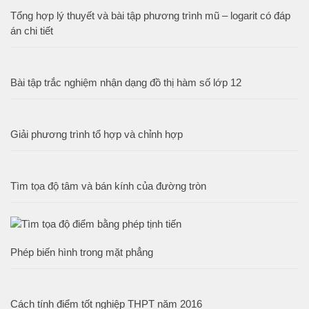
Tổng hợp lý thuyết và bài tập phương trình mũ – logarit có đáp
án chi tiết
Bài tập trắc nghiệm nhận dạng đồ thị hàm số lớp 12
Giải phương trình tổ hợp và chỉnh hợp
Tìm tọa độ tâm và bán kính của đường tròn
Phép biến hình trong mặt phẳng
Cách tính điểm tốt nghiệp THPT năm 2016