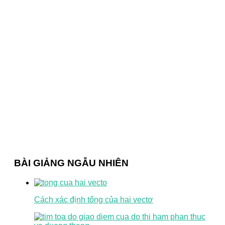
BÀI GIẢNG NGẪU NHIÊN
Cách xác định tổng của hai vectơ