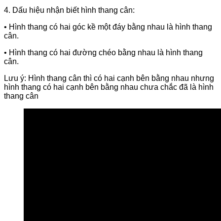
4. Dấu hiệu nhận biết hình thang cân:
• Hình thang có hai góc kề một đáy bằng nhau là hình thang
cân.
• Hình thang có hai đường chéo bằng nhau là hình thang
cân.
Lưu ý: Hình thang cân thì có hai cạnh bên bằng nhau nhưng
hình thang có hai cạnh bên bằng nhau chưa chắc đã là hình
thang cân