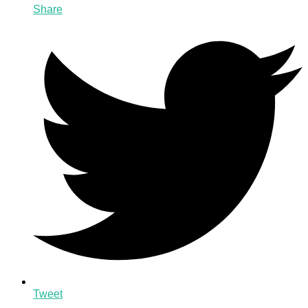
Share
Tweet