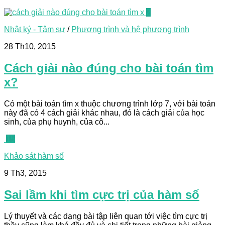
2
Nhật ký - Tâm sự
/
Phương trình và hệ phương trình
28 Th10, 2015
Cách giải nào đúng cho bài toán tìm
x?
Có một bài toán tìm x thuộc chương trình lớp 7, với bài toán
này đã có 4 cách giải khác nhau, đó là cách giải của học
sinh, của phụ huynh, của cô...
15
Khảo sát hàm số
9 Th3, 2015
Sai lầm khi tìm cực trị của hàm số
Lý thuyết và các dạng bài tập liên quan tới việc tìm cực trị